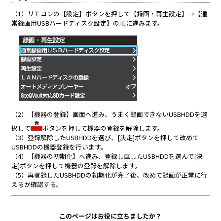
このページはお役に立ちましたか？