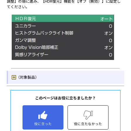
このページはお役に立ちましたか？
役に立った
役に立たなかった