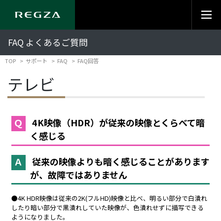
FAQ よくあるご質問
TOP
サポート
FAQ
FAQ回答
テレビ