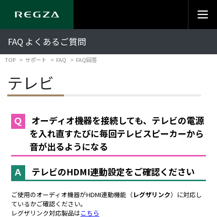
FAQ よくあるご質問
TOP
サポート
FAQ
FAQ回答
テレビ