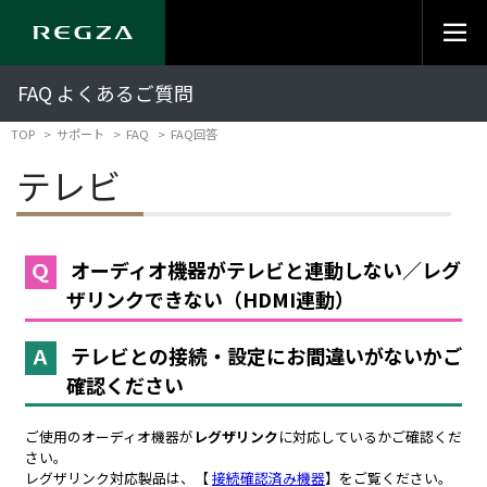
FAQ よくあるご質問
TOP
サポート
FAQ
FAQ回答
テレビ