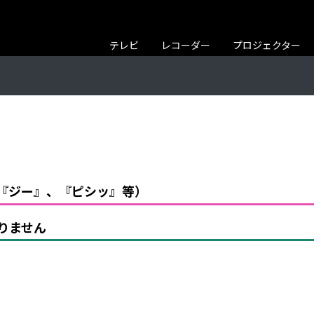
テレビ
レコーダー
プロジェクター