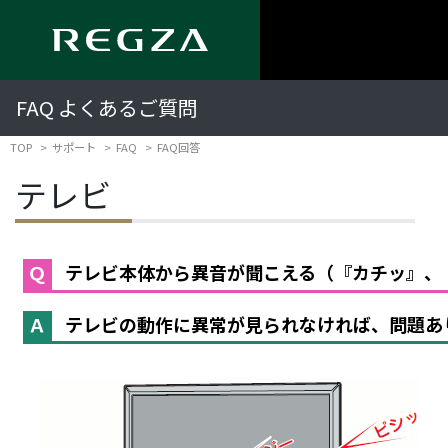
FAQ よくあるご質問
TOP
サポート
FAQ
FAQ回答
テレビ