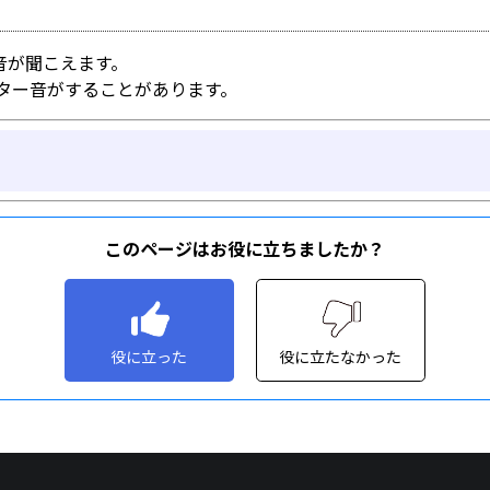
このページはお役に立ちましたか？
役に立った
役に立たなかった