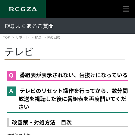
FAQ よくあるご質問
TOP
サポート
FAQ
FAQ回答
テレビ