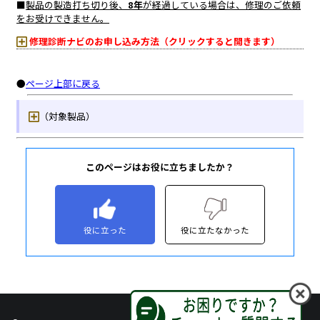
このページはお役に立ちましたか？
役に立った
役に立たなかった