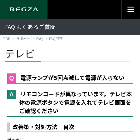
FAQ よくあるご質問
TOP
サポート
FAQ
FAQ回答
テレビ