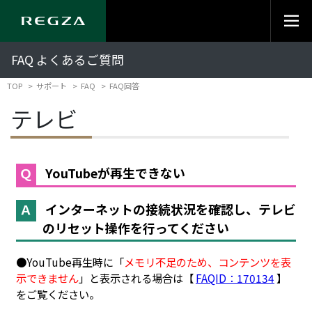
FAQ よくあるご質問
TOP
サポート
FAQ
FAQ回答
テレビ