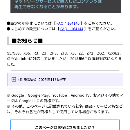
このページはお役に立ちましたか？