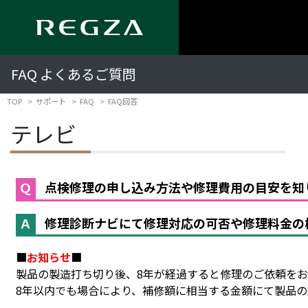
FAQ よくあるご質問
TOP
サポート
FAQ
FAQ回答
テレビ