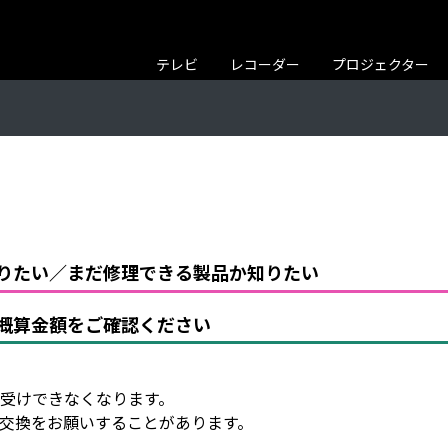
テレビ
レコーダー
プロジェクター