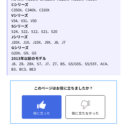
このページはお役に立ちましたか？
役に立った
役に立たなかった