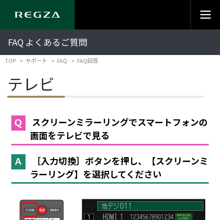
FAQ よくあるご質問
TOP
サポート
FAQ
FAQ回答
テレビ