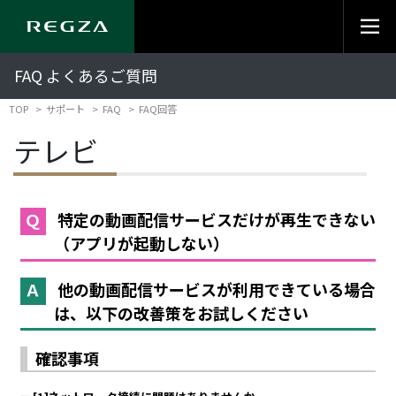
FAQ よくあるご質問
TOP
サポート
FAQ
FAQ回答
テレビ