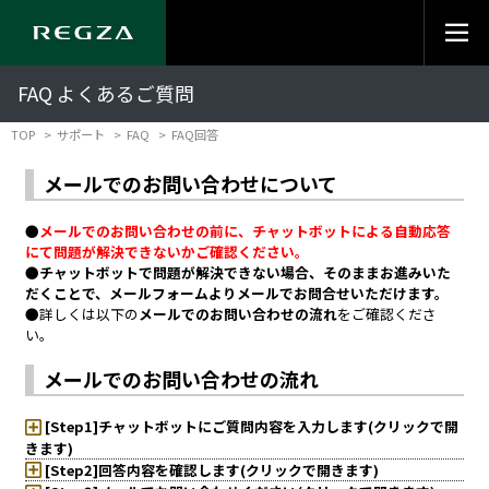
FAQ よくあるご質問
TOP
サポート
FAQ
FAQ回答