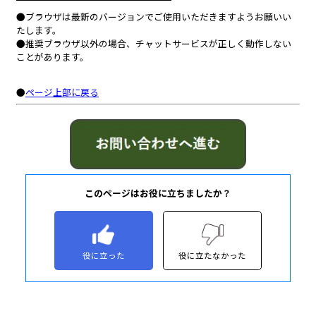
このページはお役に立ちましたか？
役に立った
役に立たなかった