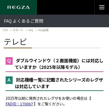
FAQ よくあるご質問
TOP
サポート
FAQ
FAQ回答
テレビ