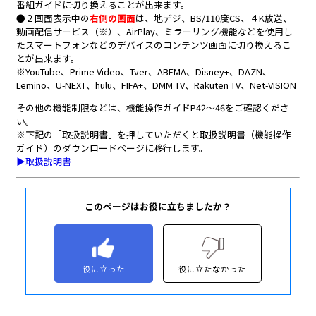
このページはお役に立ちましたか？
役に立った
役に立たなかった