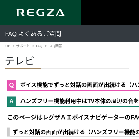
FAQ よくあるご質問
TOP
サポート
FAQ
FAQ回答
テレビ