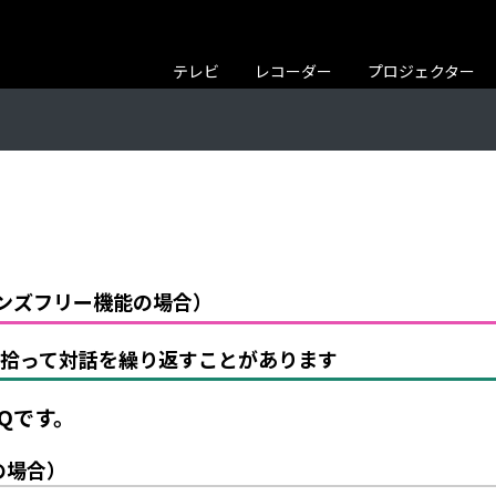
テレビ
レコーダー
プロジェクター