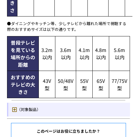
このページはお役に立ちましたか？