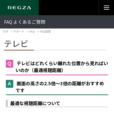
FAQ よくあるご質問
TOP
サポート
FAQ
FAQ回答
テレビ