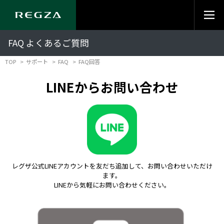
FAQ よくあるご質問
TOP
サポート
FAQ
FAQ回答