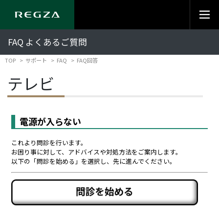
FAQ よくあるご質問
TOP
サポート
FAQ
FAQ回答
テレビ