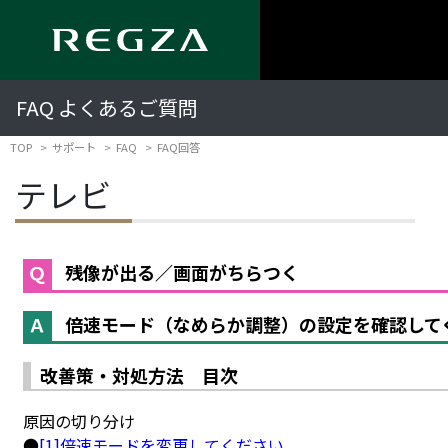
FAQ よくあるご質問
TOP
サポート
FAQ
FAQ回答
テレビ