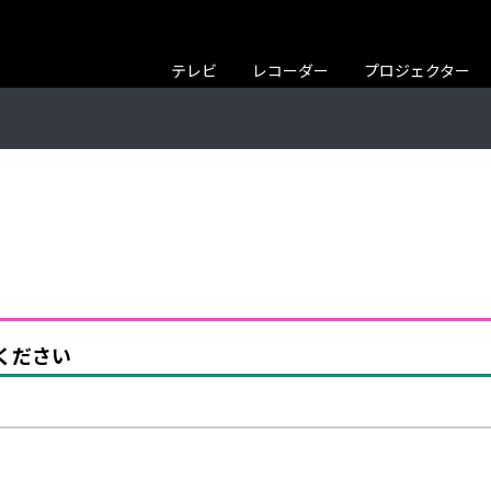
テレビ
レコーダー
プロジェクター