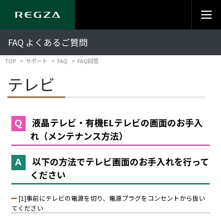
FAQ よくあるご質問
TOP
サポート
FAQ
FAQ回答
テレビ