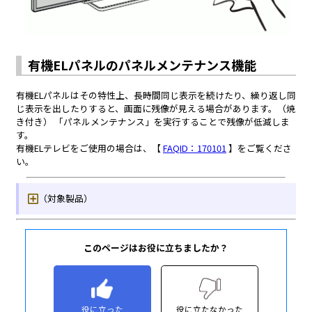
このページはお役に立ちましたか？
役に立った
役に立たなかった