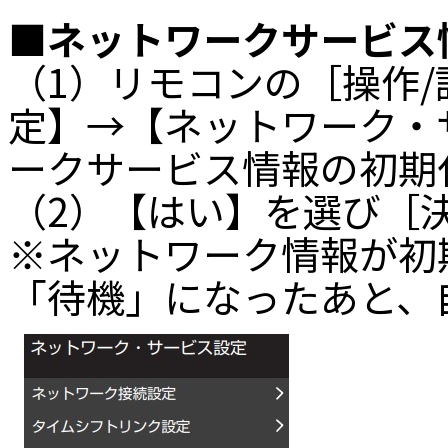
■ネットワークサービス
（1）リモコンの［操作
定】→【ネットワーク・
ークサービス情報の初期
（2）【はい】を選び［
※ネットワーク情報が初
「待機」になったあと、