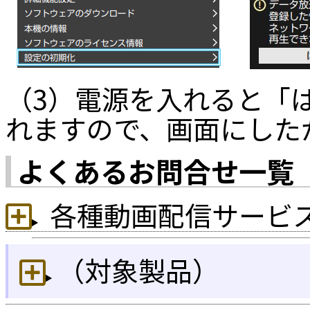
（3）電源を入れると「
れますので、画面にした
よくあるお問合せ一覧
各種動画配信サービス
（対象製品）