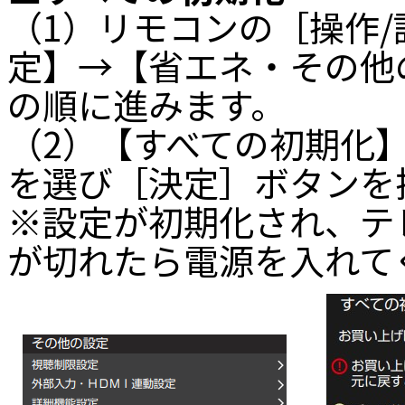
（1）リモコンの［操作
定】→【省エネ・その他
の順に進みます。
（2）【すべての初期化
を選び［決定］ボタンを
※設定が初期化され、テ
が切れたら電源を入れて