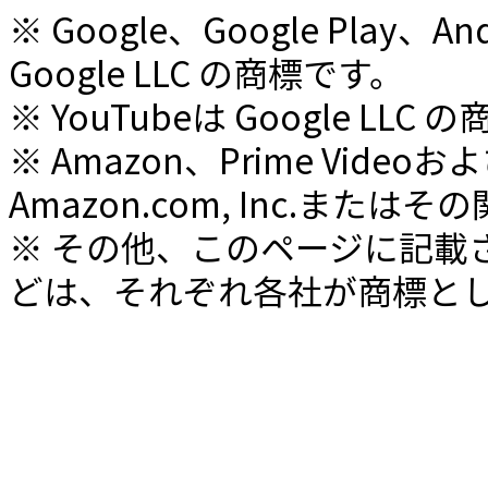
※ Google、Google Play
Google LLC の商標です。
※ YouTubeは Google LLC
※ Amazon、Prime Vid
Amazon.com, Inc.また
※ その他、このページに記載
どは、それぞれ各社が商標と