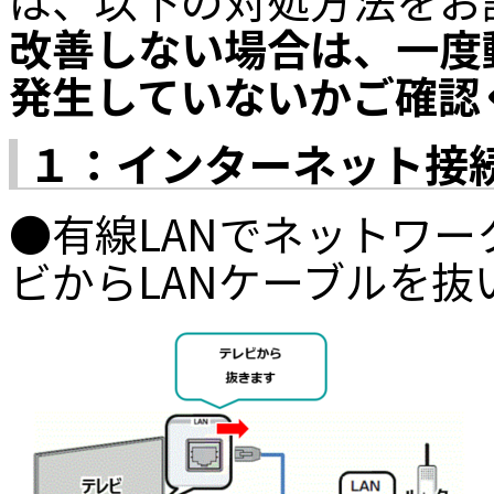
は、以下の対処方法をお
改善しない場合は、一度
発生していないかご確認
１：インターネット接
●有線LANでネットワ
ビからLANケーブルを抜