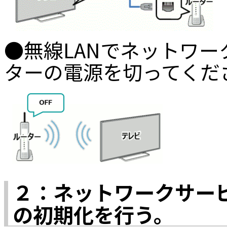
●無線LANでネットワ
ターの電源を切ってくだ
２：ネットワークサー
の初期化を行う。