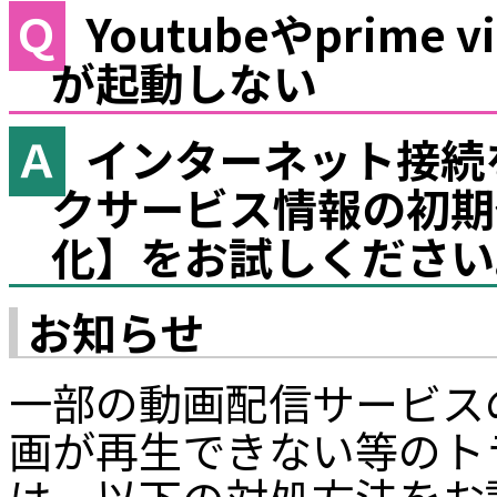
Youtubeやprim
が起動しない
インターネット接続
クサービス情報の初期
化】をお試しください
お知らせ
一部の動画配信サービス
画が再生できない等のト