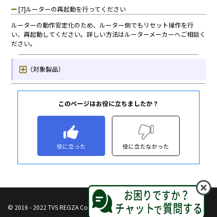
このページはお役に立ちましたか？
役に立った
役に立たなかった
© 2016 - 2022 TVS REGZA Corporation, All Rights Reserved.