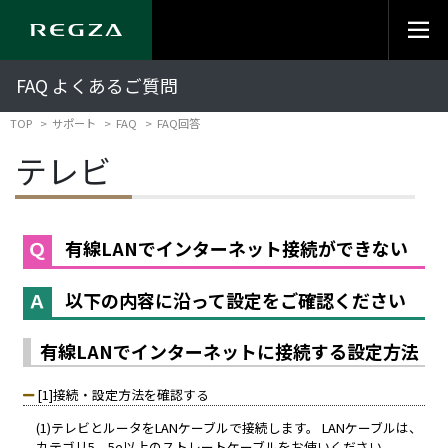
FAQ よくあるご質問
TOP
サポート
FAQ
FAQ回答
テレビ