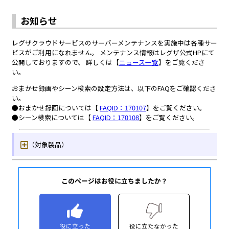
このページはお役に立ちましたか？
役に立った
役に立たなかった